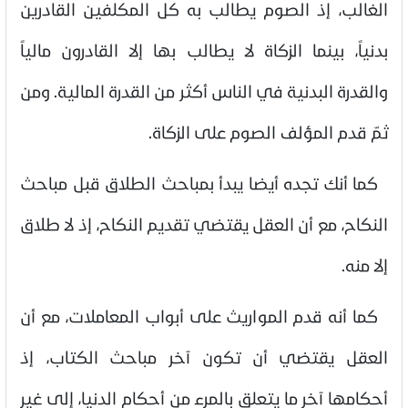
الغالب، إذ الصوم يطالب به كل المكلفين القادرين
بدنياً، بينما الزكاة لا يطالب بها إلا القادرون مالياً
والقدرة البدنية في الناس أكثر من القدرة المالية. ومن
ثمّ قدم المؤلف الصوم على الزكاة.
كما أنك تجده أيضا يبدأ بمباحث الطلاق قبل مباحث
النكاح، مع أن العقل يقتضي تقديم النكاح، إذ لا طلاق
إلا منه
.
كما أنه قدم المواريث على أبواب المعاملات، مع أن
العقل يقتضي أن تكون آخر مباحث الكتاب، إذ
أحكامها آخر ما يتعلق بالمرء من أحكام الدنيا، إلى غير