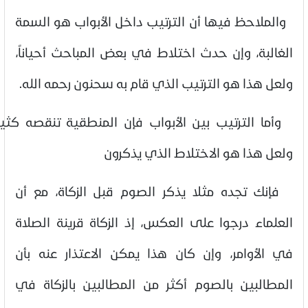
والملاحظ فيها أن الترتيب داخل الأبواب هو السمة
الغالبة، وإن حدث اختلاط في بعض المباحث أحياناً،
ولعل هذا هو الترتيب الذي قام به سحنون رحمه الله.
وأما الترتيب بين الأبواب فإن المنطقية تنقصه كثيراً،
ولعل هذا هو الاختلاط الذي يذكرون
فإنك تجده مثلا يذكر الصوم قبل الزكاة، مع أن
العلماء درجوا على العكس، إذ الزكاة قرينة الصلاة
في الأوامر، وإن كان هذا يمكن الاعتذار عنه بأن
المطالبين بالصوم أكثر من المطالبين بالزكاة في