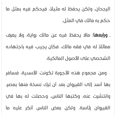
الرجحان، ولكن يحفظ له مثيلاً، فيحكم فيه بمثل ما
حكم به مالك في المثل
.
ـ
ورابعها
:
مالا يحفظ فيه عن مالك رواية، ولا يعرف
مماثلاً له في فقه مالك، فكان يجيب فيه باجتهاده
الشخصي على الأصول المالكية
.
ومن مجموع هذه الأجوبة تكونت الأسدية، فسافر
بها أسد إلى القيروان بعد أن ترك نسخة منها بمصر،
وانتشرت عنه، وكتبها الناس، وحصلت له بها في
القيروان رئاسة. ولكن بعض الناس أنكر عليه ما