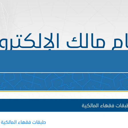
ام مالك الإلكتر
قات فقهاء المالكية
طبقات فقهاء المالكية