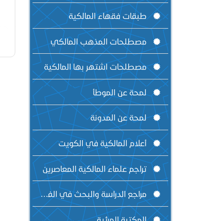
طبقات فقهاء المالكية
مصطلحات المذهب المالكي
مصطلحات اشتهر بها المالكية
لمحة عن الموطأ
لمحة عن المدونة
أعلام المالكية في الكويت
تراجم علماء المالكية المعاصرين
مراجع الدراسة والبحث في الفقه المالكي
المكتبة المرئية