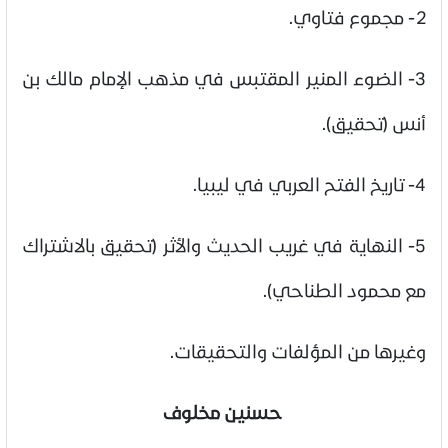
2- مجموع فتاوي.
3- الضوء المنير المقتبس في مذهب الإمام مالك بن
أنس (تحقيق).
4- تاريخ الفتح العربي في ليبيا.
5- النهاية في غريب الحديث والأثر (تحقيق بالاشتراك
مع محمود الطناحي).
وغيرها من المؤلفات والتحقيقات.
حسنين مخلوف