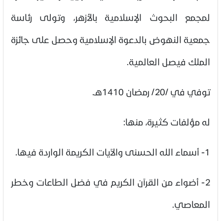
لمجمع البحوث الإسلامية بالأزهر، وتولى رئاسة
جمعية النهوض بالدعوة الإسلامية وحصل على جائزة
الملك فيصل العالمية.
توفي في /20/ رمضان 1410هـ.
له مؤلفات كثيرة، منها:
1- أسماء الله الحسنى والآيات الكريمة الواردة فيها.
2- أضواء من القرآن الكريم في فضل الطاعات وخطر
المعاصي.