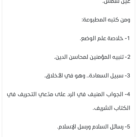
عين شمس.
ومن كتبه المطبوعة:
1- خلاصة علم الوضع.
2- تنبيه المؤمنين لمحاسن الدين.
3- سبيل السعادة.. وهو في الأخلاق.
4- الجواب المنيف في الرد على مدّعي التحريف في
الكتاب الشريف.
5- رسائل السلام ورسل الإسلام.