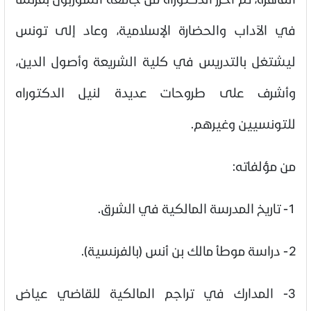
في الآداب والحضارة الإسلامية، وعاد إلى تونس
ليشتغل بالتدريس في كلية الشريعة وأصول الدين،
وأشرف على طروحات عديدة لنيل الدكتوراه
للتونسيين وغيرهم.
من مؤلفاته:
1- تاريخ المدرسة المالكية في الشرق.
2- دراسة موطأ مالك بن أنس (بالفرنسية).
3- المدارك في تراجم المالكية للقاضي عياض