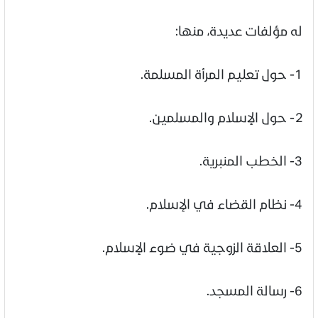
له مؤلفات عديدة، منها:
1- حول تعليم المرأة المسلمة.
2- حول الإسلام والمسلمين.
3- الخطب المنبرية.
4- نظام القضاء في الإسلام.
5- العلاقة الزوجية في ضوء الإسلام.
6- رسالة المسجد.