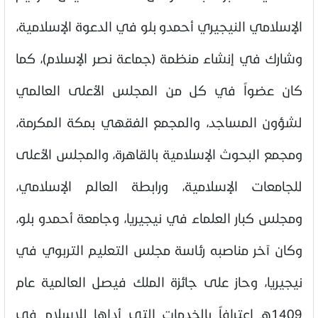
الإسلامي النيجيري أحمدو بلو في الدعوة الإسلامية،
وشارك في إنشاء منظمة (جماعة نصر الإسلام)، كما
كان عضواً في كل من المجلس الأعلى العالمي
لشؤون المساجد، والمجمع الفقهي بمكة المكرمة،
ومجمع البحوث الإسلامية بالقاهرة، والمجلس الأعلى
للجامعات الإسلامية، ورابطة العالم الإسلامي،
ومجلس كبار العلماء في نيجيريا، وجامعة أحمدو بلو،
وكان آخر مناصبه رئاسة مجلس التعليم التربوي في
نيجيريا، وحاز على جائزة الملك فيصل العالمية عام
1409هـ اعترافاً بالخدمات التي أداها للإسلام في