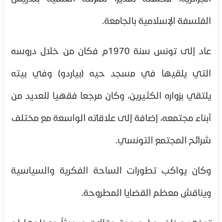
الفلسفة الإسلامية بالجامعة.
عاد إلى تونس سنة 1970م فكان من خلال دروسه
التي يلقيها في مسجد حيه (بياردو) وفي بيته
يلتقي بزواره الكثيرين، وكان مرجعا فقهيا للعديد من
أبناء مجتمعه، إضافة إلى علاقاته الواسعة مع مختلف
شرائح المجتمع التونسي.
وكان يواكب تطورات الساحة الفكرية والسياسية
ويناقش معظم القضايا المطروحة.