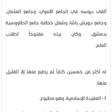
ألقى دروسه في الجامع الأموي، وجامع العثمان،
وجامع درويش باشا، وشغل خطابة جامع الطاووسية
بدمشق، وكان بيته مفتوحاً لطلاب
العلم.
له أكثر من خمسين كتاباً لم يطبع منها إلا القليل،
منها:
1- العقيدة الإسلامية، وهو مطبوع.