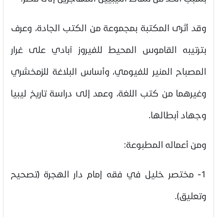
وقد أثرى المكتبة بمجموعة من الكتب الجادة، وعرف
بترتيبه القاموس المحيط للفيروز آبادي على غرار
المصباح المنير للفيومي، وأساس البلاغة للزمخشري
وغيرهما من كتب اللغة، وعمد إلى دراسة تاريخ ليبيا
وجهاد أبطالها.
ومن أعماله المطبوعة:
1- مختصر خليل في فقه إمام دار الهجرة (تصحيح
وتعليق).