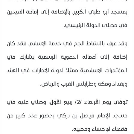
بمسجد أبو ظبي الكبير، بالإضافة إلى إمامة العيدين
في مصلى الدولة الرئيسي.
وقد عرف بالنشاط الجم في خدمة الإسلام، فقد كان
إضافة إلى أعماله الدعوية الرسمية يشارك في
المؤتمرات الإسلامية ممثلاً لدولة الإمارات في الهند
وبغداد ومكة وطرابلس الغرب والرياض.
توفي يوم الأربعاء /2/ ربيع الأول، وصلي عليه في
مسجد الإمام فيصل بن تركي بحضور عدد كبير من
فقهاء الإحساء ومحبيه.