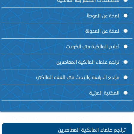
لمحة عن الموطأ
لمحة عن المدونة
أعلام المالكية في الكويت
تراجم علماء المالكية المعاصرين
مراجع الدراسة والبحث في الفقه المالكي
المكتبة المرئية
تراجم علماء المالكية المعاصرين