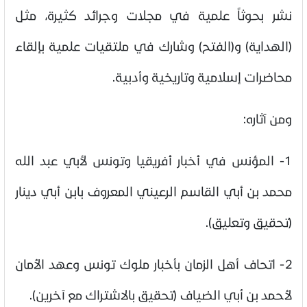
نشر بحوثاً علمية في مجلات وجرائد كثيرة، مثل
(الهداية) و(الفتح) وشارك في ملتقيات علمية بإلقاء
محاضرات إسلامية وتاريخية وأدبية.
ومن آثاره:
1- المؤنس في أخبار أفريقيا وتونس لأبي عبد الله
محمد بن أبي القاسم الرعيني المعروف بابن أبي دينار
(تحقيق وتعليق).
2- اتحاف أهل الزمان بأخبار ملوك تونس وعهد الأمان
لأحمد بن أبي الضياف (تحقيق بالاشتراك مع آخرين).