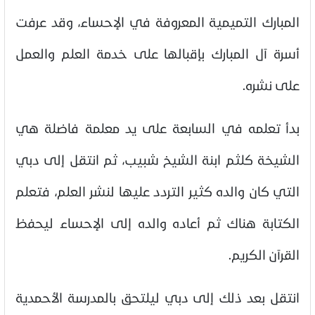
المبارك التميمية المعروفة في الإحساء، وقد عرفت
أسرة آل المبارك بإقبالها على خدمة العلم والعمل
على نشره.
بدأ تعلمه في السابعة على يد معلمة فاضلة هي
الشيخة كلثم ابنة الشيخ شبيب، ثم انتقل إلى دبي
التي كان والده كثير التردد عليها لنشر العلم، فتعلم
الكتابة هناك ثم أعاده والده إلى الإحساء ليحفظ
القرآن الكريم.
انتقل بعد ذلك إلى دبي ليلتحق بالمدرسة الأحمدية