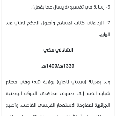
6- رسالة في تفسير: (لا يسأل عما يفعل).
7- الرد على كتاب الإسلام وأصول الحكم لعلي عبد
الرزاق.
الشاذلي مكي
1339هـ/1409هـ
ولد بمدينة (سيدي ناجي) بولاية (تبه) وفي مطلع
شبابه انضم إلى صفوف مجاهدي الحركة الوطنية
الجزائرية لمقاومة الاستعمار الفرنسي الغاصب، وأصبح