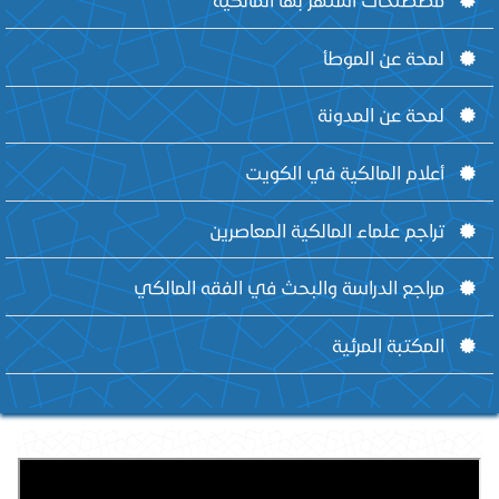
لمحة عن الموطأ
لمحة عن المدونة
أعلام المالكية في الكويت
تراجم علماء المالكية المعاصرين
مراجع الدراسة والبحث في الفقه المالكي
المكتبة المرئية