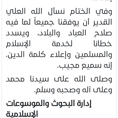
وفي الختام نسأل الله العلي
القدير أن يوفقنا جميعاً لما فيه
صلاح العباد والبلاد، ويسدد
خطانا لخدمة الإسلام
والمسلمين وإعلاء كلمة الدين.
إنه سميع مجيب
.
وصلى الله على سيدنا محمد
وعلى آله وصحبه وسلم
.
إدارة البحوث والموسوعات
الإسلامية