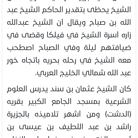
الشيخ يحظى بتقدير الحاكم الشيخ عبد
الله بن صباح ويقال أن الشيخ عبدالله
زاره أسرة الشيخ في فيلكا وقضى في
ضيافتهم ليلة وفي الصباح اصطحب
معه الشيخ في رحله بحريه باتجاه خور
عبد الله شمالي الخليج العربي.
كان الشيخ عثمان بن سند يدرس العلوم
الشرعية بمسجد الجامع الكبير بقريه
(الدشت) ومن أشهر تلاميذه بالجزيرة
راشد بن عبد اللطيف بن عيسى بن