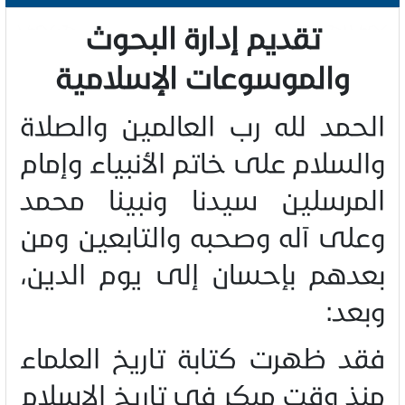
تقديم إدارة البحوث
والموسوعات الإسلامية
الحمد لله رب العالمين والصلاة
والسلام على خاتم الأنبياء وإمام
المرسلين سيدنا ونبينا محمد
وعلى آله وصحبه والتابعين ومن
بعدهم بإحسان إلى يوم الدين،
وبعد
:
فقد ظهرت كتابة تاريخ العلماء
منذ وقت مبكر في تاريخ الإسلام