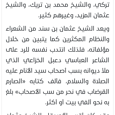
تركي، والشيخ محمد بن تريك، والشيخ
عثمان المزيد، وغيرهم كثير.
ويعد الشيخ عثمان بن سند من الشعراء
والنظام المكثرين كما يتبين من خلال
مؤلفاته، فلذلك انتدب نفسه للرد على
الشاعر العباسي دعبل الخزاعي الذي
ملأ ديوانه بسب أصحاب سيد الأنام عليه
الصلاة والسلام، فألف كتابه «الصارم
القرضاب في نحر من سب الأصحاب» بلغ
به نحو ألفي بيت أو أكثر.