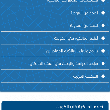
لمحة عن الموطأ
لمحة عن المدونة
أعلام المالكية في الكويت
تراجم علماء المالكية المعاصرين
مراجع الدراسة والبحث في الفقه المالكي
المكتبة المرئية
أعلام المالكية في الكويت