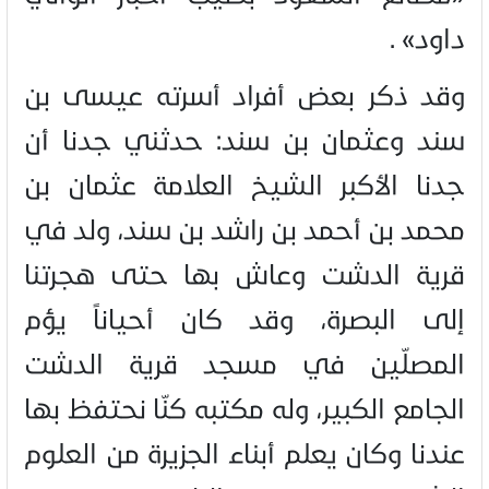
داود» .
وقد ذكر بعض أفراد أسرته عيسى بن
سند وعثمان بن سند: حدثني جدنا أن
جدنا الأكبر الشيخ العلامة عثمان بن
محمد بن أحمد بن راشد بن سند، ولد في
قرية الدشت وعاش بها حتى هجرتنا
إلى البصرة، وقد كان أحياناً يؤم
المصلّين في مسجد قرية الدشت
الجامع الكبير، وله مكتبه كنّا نحتفظ بها
عندنا وكان يعلم أبناء الجزيرة من العلوم