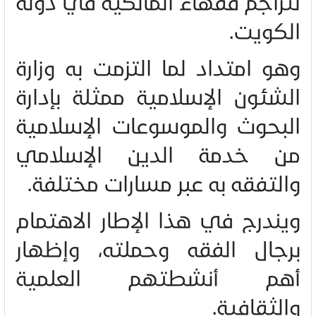
لتراجم فقهاء المالكية في دولة
الكويت
.
وهو امتداد لما التزمت به وزارة
الشئون الإسلامية ممثلة بإدارة
البحوث والموسوعات الإسلامية
من خدمة الدين الإسلامي
والتفقه به عبر مسارات مختلفة
.
ويندرج في هذا الإطار الاهتمام
برجال الفقه وحملته، وإظهار
أهم أنشطتهم العلمية
والثقافية
.