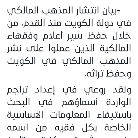
-
بيان انتشار المذهب المالكي
في دولة الكويت منذ القدم، من
خلال حفظ سير أعلام وفقهاء
المالكية الذين عملوا على نشر
المذهب المالكي في الكويت
وحفظ تراثه
.
ولقد روعي في إعداد تراجم
الواردة أسماؤهم في البحث
باستيفاء المعلومات الأساسية
الخاصة بكل فقيه من اسمه