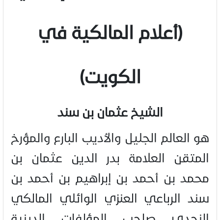
(أعلام المالكية في
الكويت)
الشيخ عثمان بن سند
هو العالم الجليل والأديب البارع والمؤرخ
المتقن العلامة بدر الدين عثمان بن
محمد بن أحمد بن إبراهيم بن أحمد بن
سند الرباعي العنزي الوائلي المالكي
النجدي صاحب المؤلفات الدينية