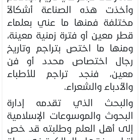
وأخذت هذه الصناعة أشكالاً
مختلفة فمنها ما عني بعلماء
قطر معين أو فترة زمنية معينة،
ومنها ما اختص بتراجم وتاريخ
رجال اختصاص محدد أو فن
معين، فنجد تراجم للأطباء
والأدباء والشعراء
.
والبحث الذي تقدمه إدارة
البحوث والموسوعات الإسلامية
إلى أهل العلم وطلبته قد خص