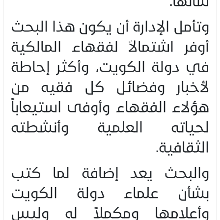
وتأمل الإدارة أن يكون هذا البحث
أوفر اشتمالاً لفقهاء المالكية
في دولة الكويت، وأكثر إحاطة
لأخبار وفضائل كل فقيه من
هؤلاء الفقهاء وأوفى استيعاباً
لحياته العلمية وأنشطته
الثقافية
.
والبحث يعد إضافة لما كتب
بشأن علماء دولة الكويت
وأعلامها ومكملاً له وليس